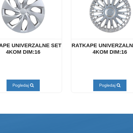
APE UNIVERZALNE SET
RATKAPE UNIVERZALN
4KOM DIM:16
4KOM DIM:16
Pogledaj
Pogledaj