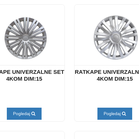
APE UNIVERZALNE SET
RATKAPE UNIVERZALN
4KOM DIM:15
4KOM DIM:15
Pogledaj
Pogledaj