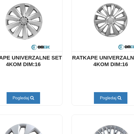
APE UNIVERZALNE SET
RATKAPE UNIVERZALN
4KOM DIM:16
4KOM DIM:16
Pogledaj
Pogledaj