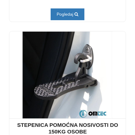
Pogledaj
STEPENICA POMOĆNA NOSIVOSTI DO
150KG OSOBE