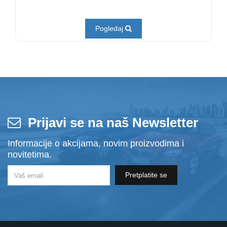
Pogledaj
Prijavi se na naš Newsletter
Informacije o akcijama, novim proizvodima i
novitetima.
Pretplatite se