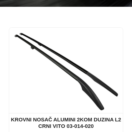
KROVNI NOSAČ ALUMINI 2KOM DUZINA L2
CRNI VITO 03-014-020