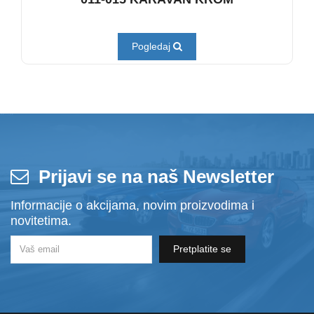
Pogledaj
Prijavi se na naš Newsletter
Informacije o akcijama, novim proizvodima i
novitetima.
Pretplatite se