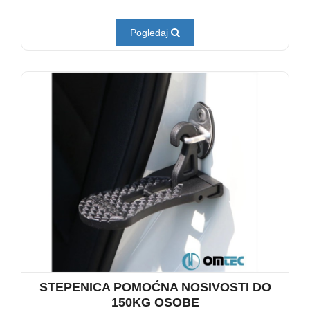
Pogledaj
STEPENICA POMOĆNA NOSIVOSTI DO
150KG OSOBE