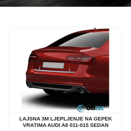
LAJSNA 3M LJEPLJENJE NA GEPEK
VRATIMA AUDI A6 011-015 SEDAN