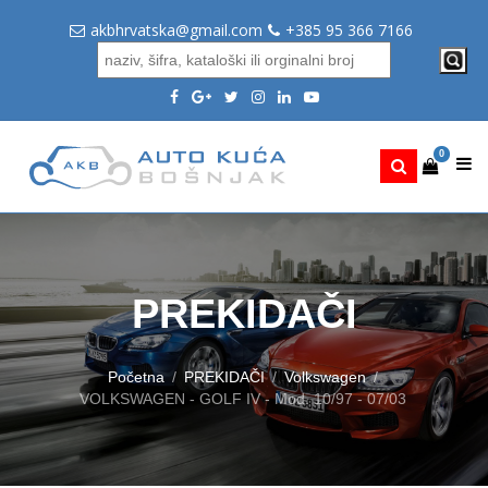
akbhrvatska@gmail.com
+385 95 366 7166
0
PREKIDAČI
Početna
PREKIDAČI
Volkswagen
VOLKSWAGEN - GOLF IV - Mod. 10/97 - 07/03