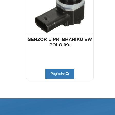
SENZOR U PR. BRANIKU VW
POLO 09-
Pogledaj