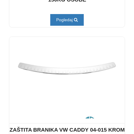
Pogledaj
ZAŠTITA BRANIKA VW CADDY 04-015 KROM