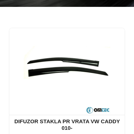
DIFUZOR STAKLA PR VRATA VW CADDY
010-