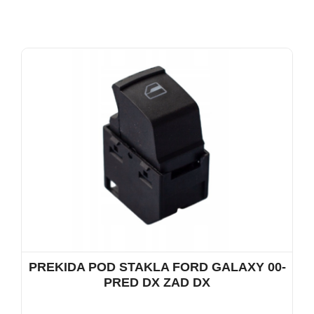
PREKIDA POD STAKLA FORD GALAXY 00-
PRED DX ZAD DX