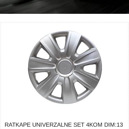
RATKAPE UNIVERZALNE SET 4KOM DIM:13