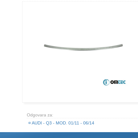
Odgovara za:
¤
AUDI - Q3 - MOD. 01/11 - 06/14