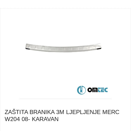
ZAŠTITA BRANIKA 3M LJEPLJENJE MERC
W204 08- KARAVAN