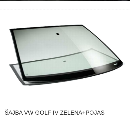
ŠAJBA VW GOLF IV ZELENA+POJAS