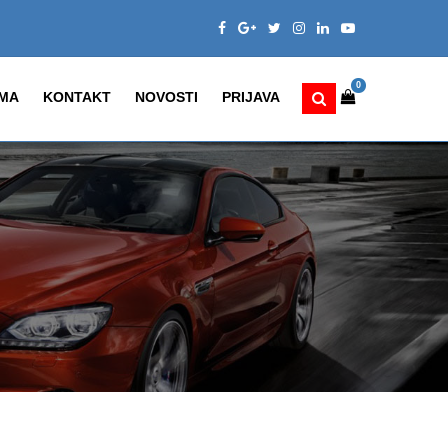
0
MA
KONTAKT
NOVOSTI
PRIJAVA