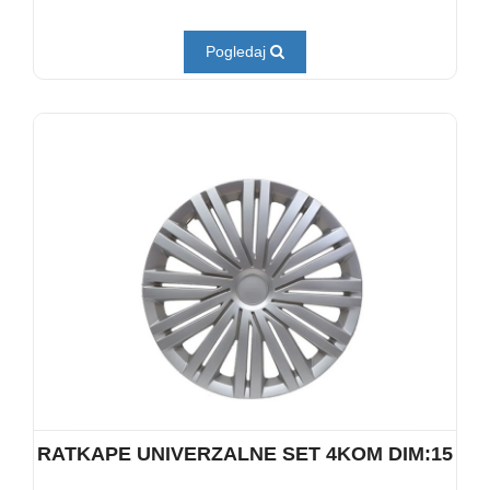
Pogledaj
RATKAPE UNIVERZALNE SET 4KOM DIM:15