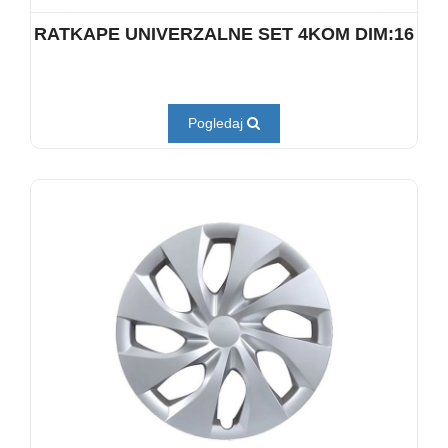
RATKAPE UNIVERZALNE SET 4KOM DIM:16
Pogledaj