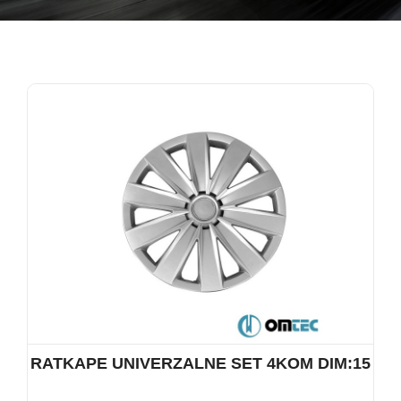
RATKAPE UNIVERZALNE SET 4KOM DIM:15