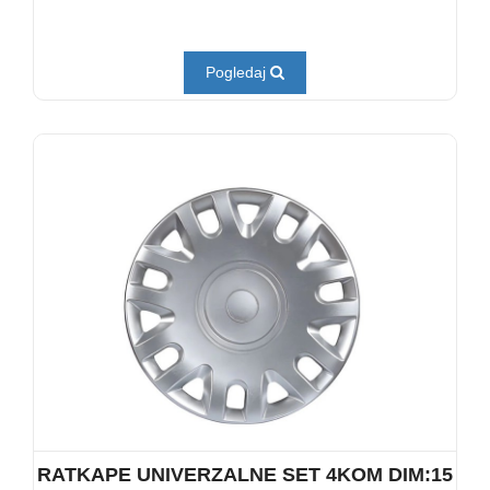
Pogledaj
RATKAPE UNIVERZALNE SET 4KOM DIM:15