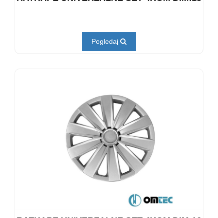
Pogledaj