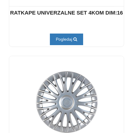
RATKAPE UNIVERZALNE SET 4KOM DIM:16
Pogledaj