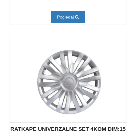
Pogledaj
RATKAPE UNIVERZALNE SET 4KOM DIM:15