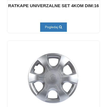
RATKAPE UNIVERZALNE SET 4KOM DIM:16
Pogledaj