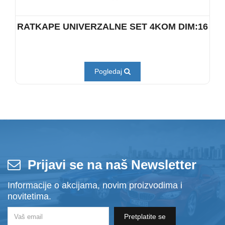
RATKAPE UNIVERZALNE SET 4KOM DIM:16
Pogledaj
Prijavi se na naš Newsletter
Informacije o akcijama, novim proizvodima i
novitetima.
Pretplatite se