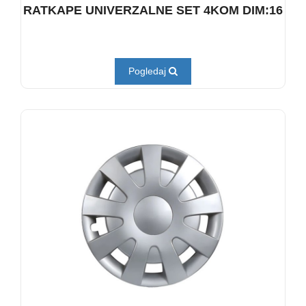
RATKAPE UNIVERZALNE SET 4KOM DIM:16
Pogledaj