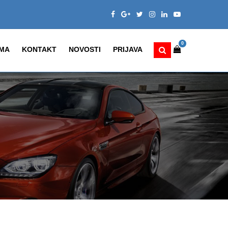
0
MA
KONTAKT
NOVOSTI
PRIJAVA