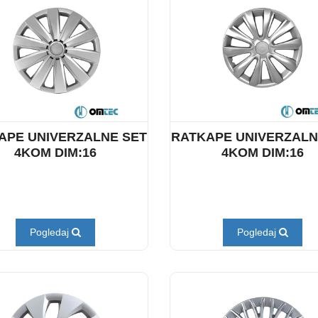
APE UNIVERZALNE SET
RATKAPE UNIVERZALN
4KOM DIM:16
4KOM DIM:16
Pogledaj
Pogledaj