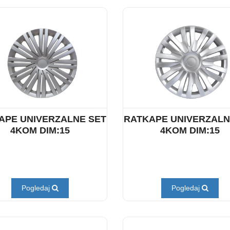
APE UNIVERZALNE SET
RATKAPE UNIVERZALN
4KOM DIM:15
4KOM DIM:15
Pogledaj
Pogledaj