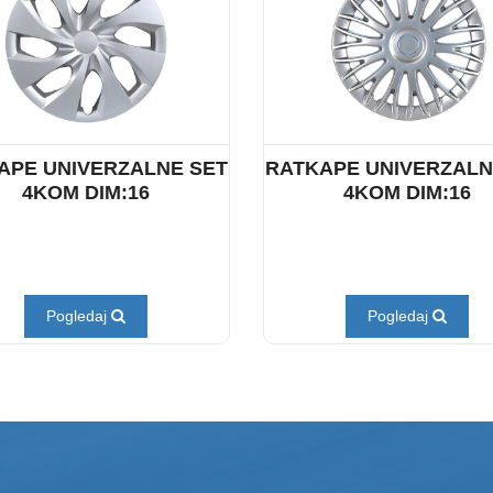
APE UNIVERZALNE SET
RATKAPE UNIVERZALN
4KOM DIM:16
4KOM DIM:16
Pogledaj
Pogledaj