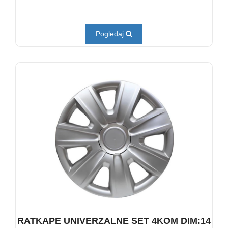
Pogledaj
RATKAPE UNIVERZALNE SET 4KOM DIM:14