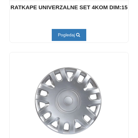
RATKAPE UNIVERZALNE SET 4KOM DIM:15
Pogledaj