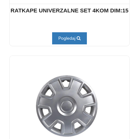
RATKAPE UNIVERZALNE SET 4KOM DIM:15
Pogledaj