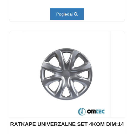
Pogledaj
RATKAPE UNIVERZALNE SET 4KOM DIM:14