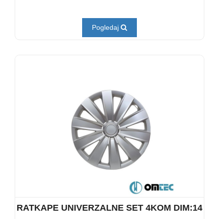
Pogledaj
RATKAPE UNIVERZALNE SET 4KOM DIM:14