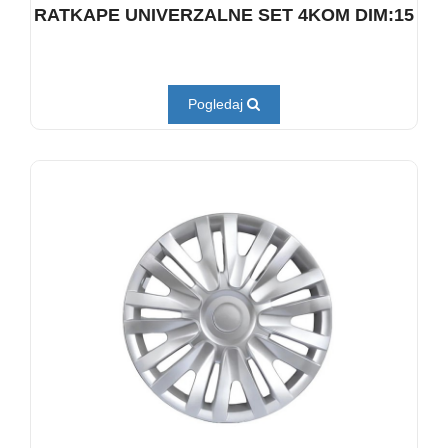
RATKAPE UNIVERZALNE SET 4KOM DIM:15
Pogledaj