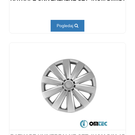
Pogledaj