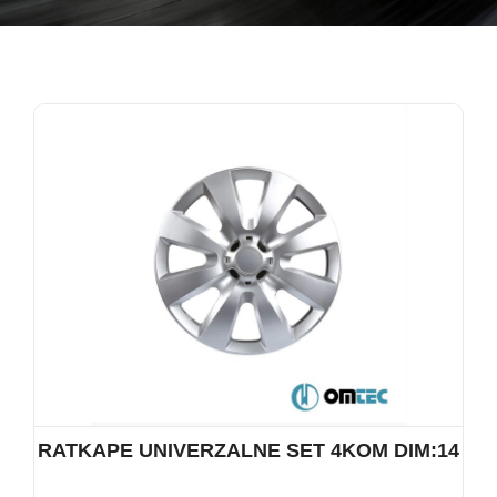
RATKAPE UNIVERZALNE SET 4KOM DIM:14