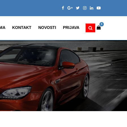
0
MA
KONTAKT
NOVOSTI
PRIJAVA