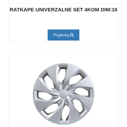
RATKAPE UNIVERZALNE SET 4KOM DIM:16
Pogledaj