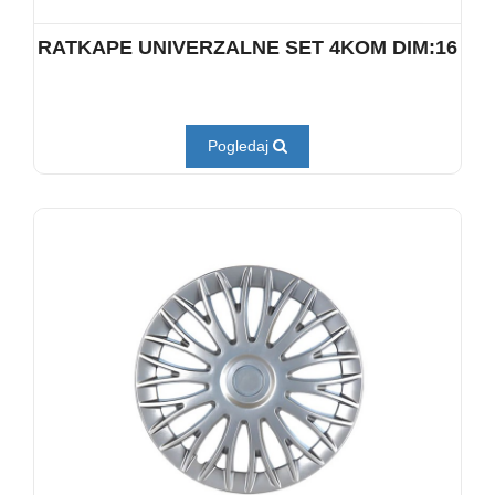
RATKAPE UNIVERZALNE SET 4KOM DIM:16
Pogledaj