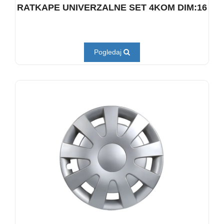
RATKAPE UNIVERZALNE SET 4KOM DIM:16
Pogledaj