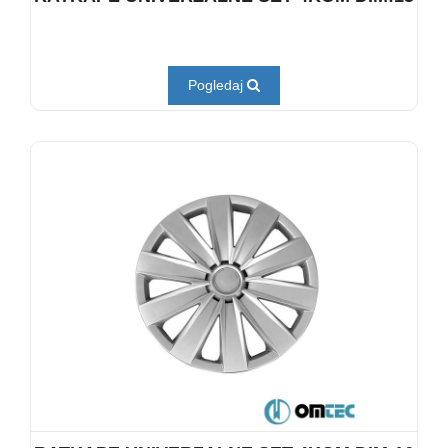
Pogledaj