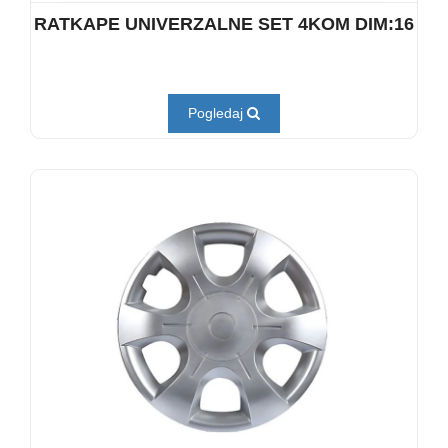
RATKAPE UNIVERZALNE SET 4KOM DIM:16
Pogledaj