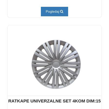
Pogledaj
RATKAPE UNIVERZALNE SET 4KOM DIM:15