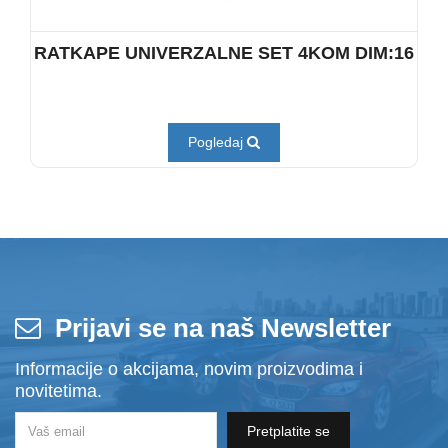
RATKAPE UNIVERZALNE SET 4KOM DIM:16
Pogledaj
Prijavi se na naš Newsletter
Informacije o akcijama, novim proizvodima i
novitetima.
Pretplatite se