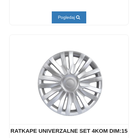
Pogledaj
RATKAPE UNIVERZALNE SET 4KOM DIM:15