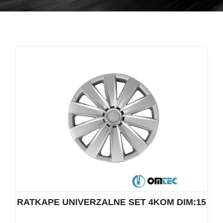
RATKAPE UNIVERZALNE SET 4KOM DIM:15