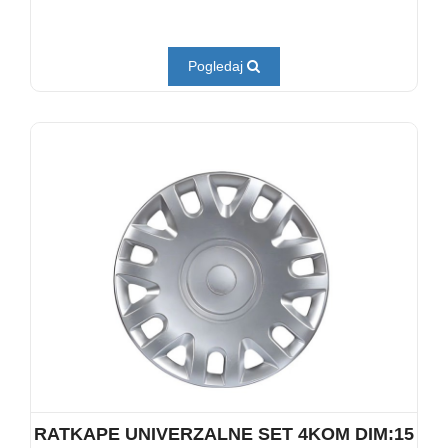
Pogledaj
RATKAPE UNIVERZALNE SET 4KOM DIM:15