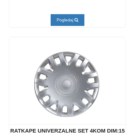
Pogledaj
RATKAPE UNIVERZALNE SET 4KOM DIM:15