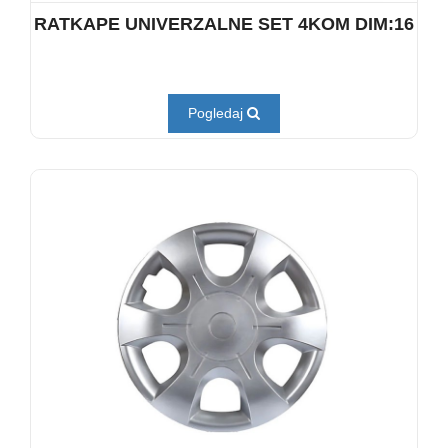
RATKAPE UNIVERZALNE SET 4KOM DIM:16
Pogledaj