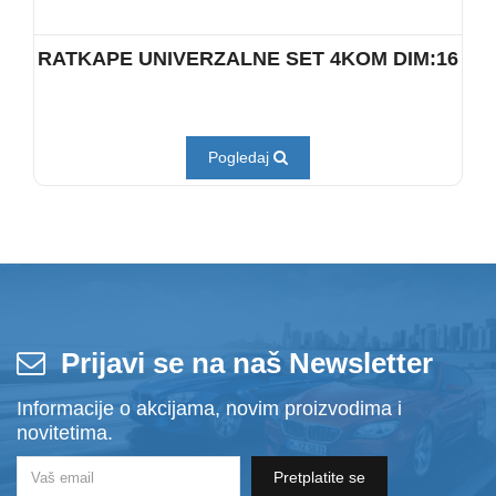
RATKAPE UNIVERZALNE SET 4KOM DIM:16
Pogledaj
Prijavi se na naš Newsletter
Informacije o akcijama, novim proizvodima i
novitetima.
Pretplatite se