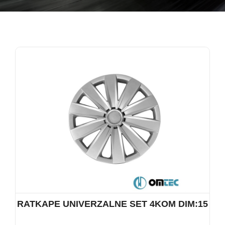
RATKAPE UNIVERZALNE SET 4KOM DIM:15