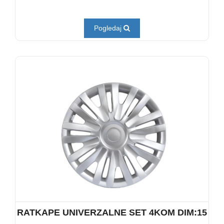
Pogledaj
RATKAPE UNIVERZALNE SET 4KOM DIM:15