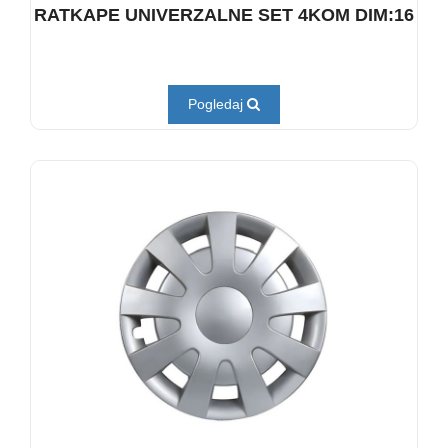
RATKAPE UNIVERZALNE SET 4KOM DIM:16
Pogledaj