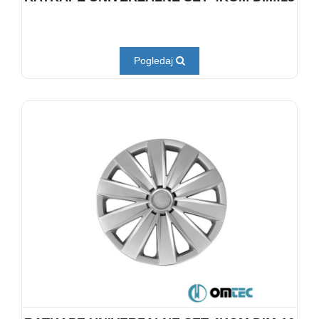
Pogledaj