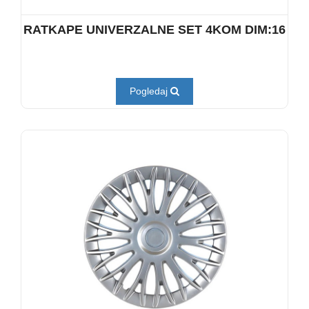
RATKAPE UNIVERZALNE SET 4KOM DIM:16
Pogledaj