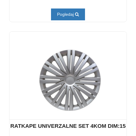
Pogledaj
RATKAPE UNIVERZALNE SET 4KOM DIM:15