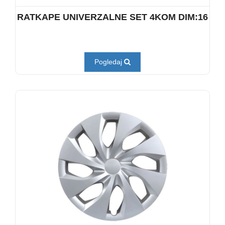
RATKAPE UNIVERZALNE SET 4KOM DIM:16
Pogledaj