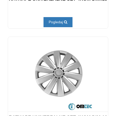
Pogledaj