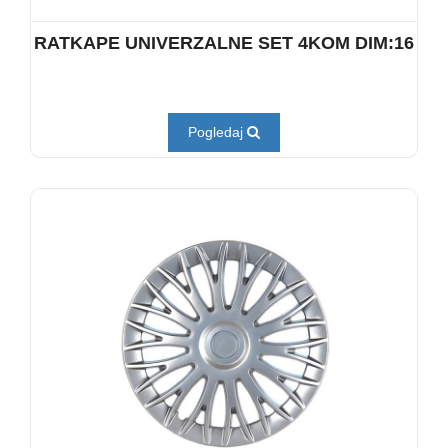
RATKAPE UNIVERZALNE SET 4KOM DIM:16
Pogledaj