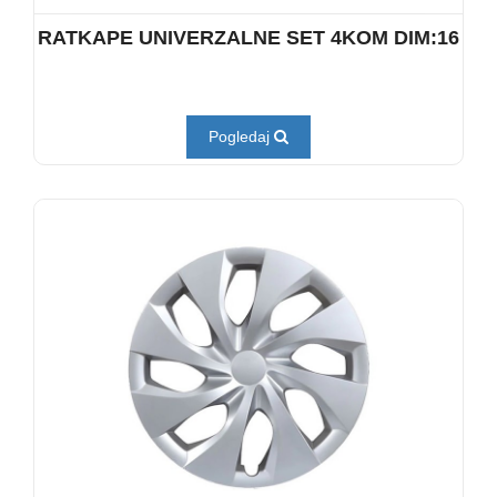
RATKAPE UNIVERZALNE SET 4KOM DIM:16
Pogledaj