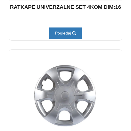
RATKAPE UNIVERZALNE SET 4KOM DIM:16
Pogledaj