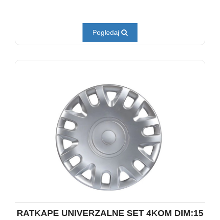
Pogledaj
RATKAPE UNIVERZALNE SET 4KOM DIM:15