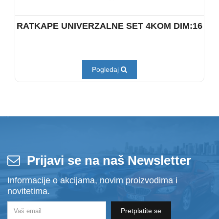
RATKAPE UNIVERZALNE SET 4KOM DIM:16
Pogledaj
Prijavi se na naš Newsletter
Informacije o akcijama, novim proizvodima i
novitetima.
Pretplatite se