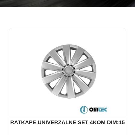
RATKAPE UNIVERZALNE SET 4KOM DIM:15