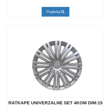
Pogledaj
RATKAPE UNIVERZALNE SET 4KOM DIM:15