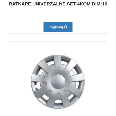
RATKAPE UNIVERZALNE SET 4KOM DIM:16
Pogledaj