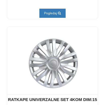
Pogledaj
RATKAPE UNIVERZALNE SET 4KOM DIM:15