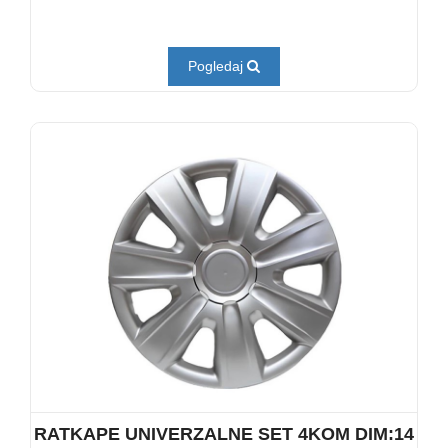
Pogledaj
RATKAPE UNIVERZALNE SET 4KOM DIM:14