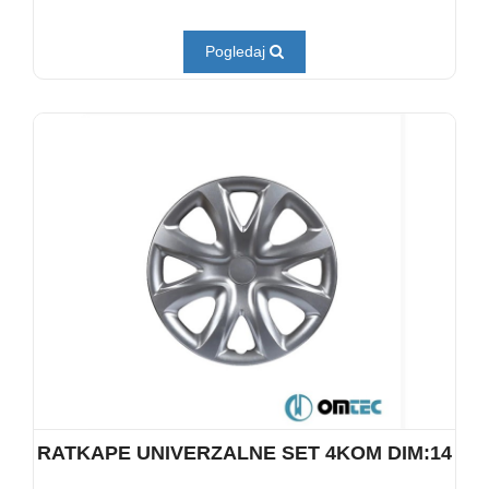
Pogledaj
RATKAPE UNIVERZALNE SET 4KOM DIM:14