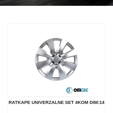
RATKAPE UNIVERZALNE SET 4KOM DIM:14