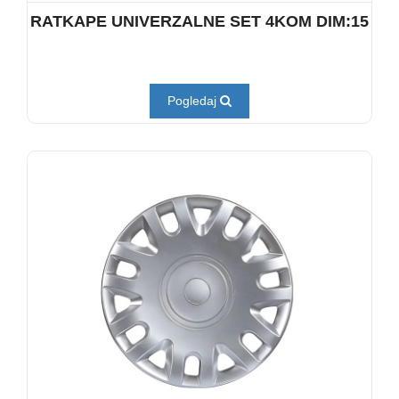
RATKAPE UNIVERZALNE SET 4KOM DIM:15
Pogledaj