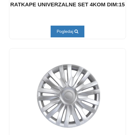
RATKAPE UNIVERZALNE SET 4KOM DIM:15
Pogledaj