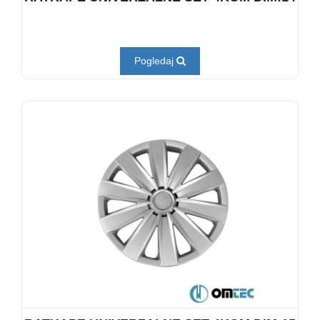
Pogledaj