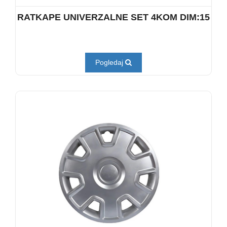
RATKAPE UNIVERZALNE SET 4KOM DIM:15
Pogledaj