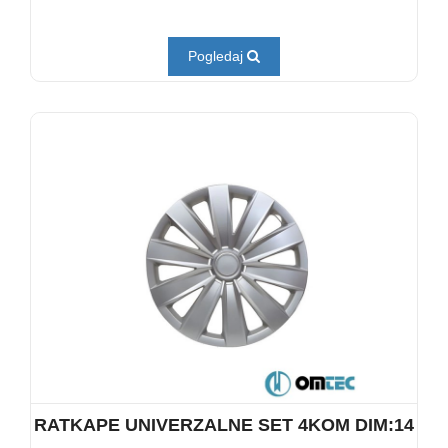
Pogledaj
RATKAPE UNIVERZALNE SET 4KOM DIM:14