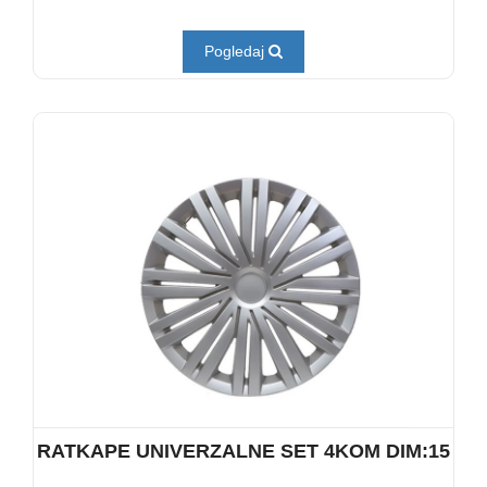
Pogledaj
RATKAPE UNIVERZALNE SET 4KOM DIM:15