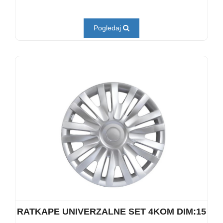
Pogledaj
RATKAPE UNIVERZALNE SET 4KOM DIM:15