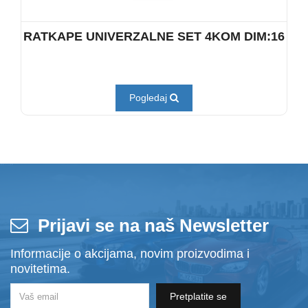
RATKAPE UNIVERZALNE SET 4KOM DIM:16
Pogledaj
Prijavi se na naš Newsletter
Informacije o akcijama, novim proizvodima i
novitetima.
Pretplatite se