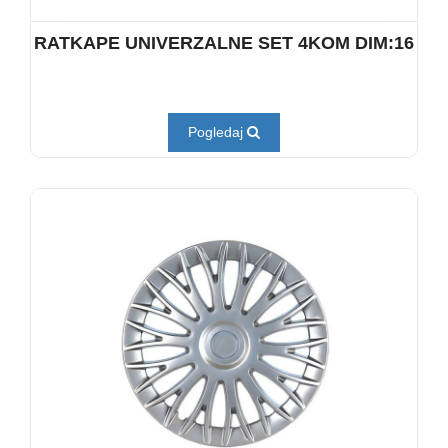
RATKAPE UNIVERZALNE SET 4KOM DIM:16
Pogledaj