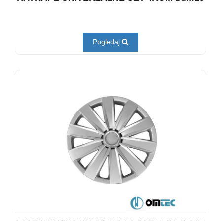
Pogledaj