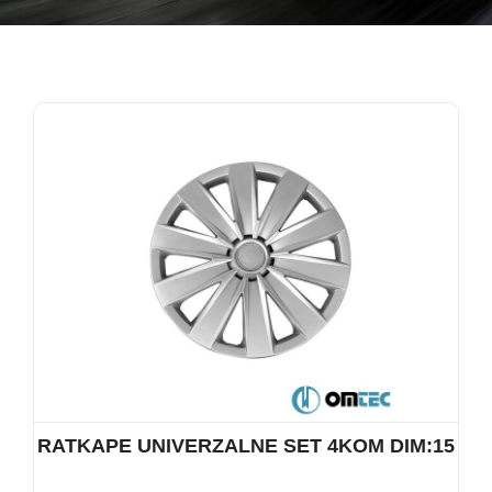
RATKAPE UNIVERZALNE SET 4KOM DIM:15