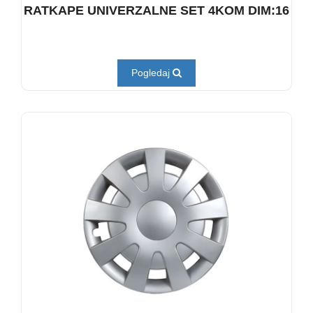
RATKAPE UNIVERZALNE SET 4KOM DIM:16
Pogledaj