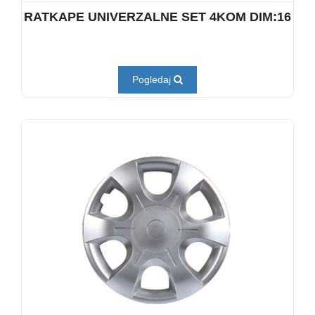
RATKAPE UNIVERZALNE SET 4KOM DIM:16
Pogledaj