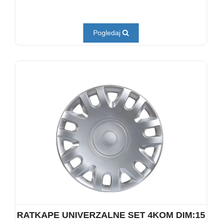
Pogledaj
RATKAPE UNIVERZALNE SET 4KOM DIM:15