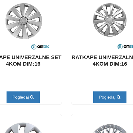
APE UNIVERZALNE SET
RATKAPE UNIVERZALN
4KOM DIM:16
4KOM DIM:16
Pogledaj
Pogledaj