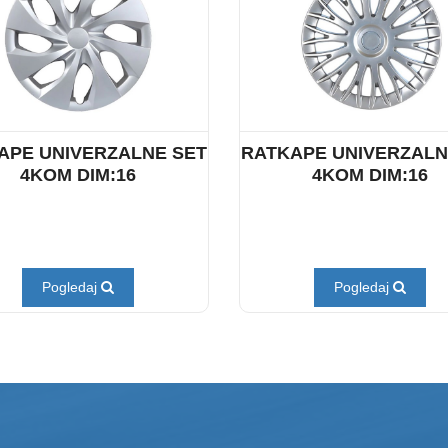
APE UNIVERZALNE SET
RATKAPE UNIVERZALN
4KOM DIM:16
4KOM DIM:16
Pogledaj
Pogledaj