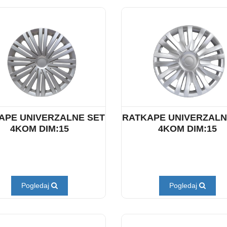
APE UNIVERZALNE SET
RATKAPE UNIVERZALN
4KOM DIM:15
4KOM DIM:15
Pogledaj
Pogledaj