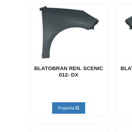
BLATOBRAN REN. SCENIC
BLA
012- DX
Pogledaj