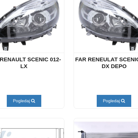
RENAULT SCENIC 012-
FAR RENEULAT SCENIC
LX
DX DEPO
Pogledaj
Pogledaj